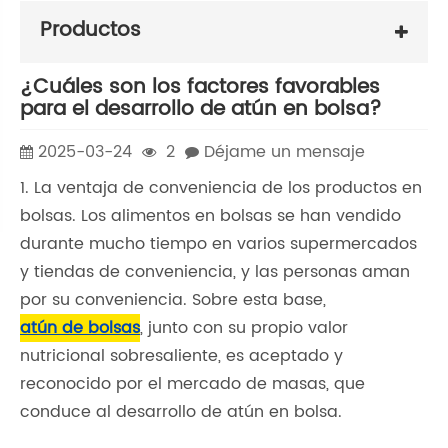
Productos
¿Cuáles son los factores favorables
para el desarrollo de atún en bolsa?
2025-03-24
2
Déjame un mensaje
1. La ventaja de conveniencia de los productos en
bolsas. Los alimentos en bolsas se han vendido
durante mucho tiempo en varios supermercados
y tiendas de conveniencia, y las personas aman
por su conveniencia. Sobre esta base,
atún de bolsas
, junto con su propio valor
nutricional sobresaliente, es aceptado y
reconocido por el mercado de masas, que
conduce al desarrollo de atún en bolsa.