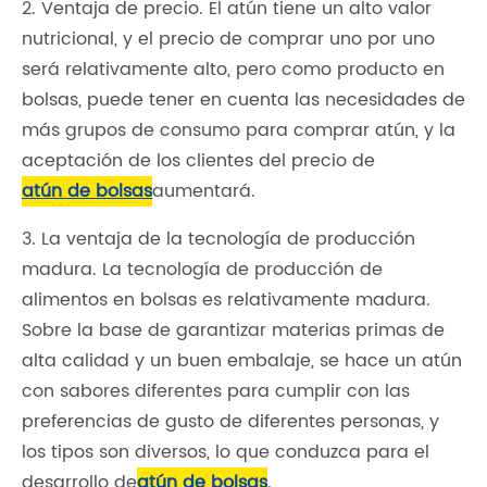
2. Ventaja de precio. El atún tiene un alto valor
nutricional, y el precio de comprar uno por uno
será relativamente alto, pero como producto en
bolsas, puede tener en cuenta las necesidades de
más grupos de consumo para comprar atún, y la
aceptación de los clientes del precio de
atún de bolsas
aumentará.
3. La ventaja de la tecnología de producción
madura. La tecnología de producción de
alimentos en bolsas es relativamente madura.
Sobre la base de garantizar materias primas de
alta calidad y un buen embalaje, se hace un atún
con sabores diferentes para cumplir con las
preferencias de gusto de diferentes personas, y
los tipos son diversos, lo que conduzca para el
desarrollo de
atún de bolsas
.