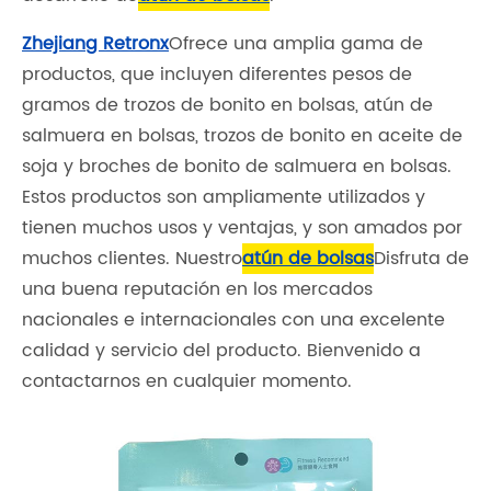
Zhejiang Retronx
Ofrece una amplia gama de
productos, que incluyen diferentes pesos de
gramos de trozos de bonito en bolsas, atún de
salmuera en bolsas, trozos de bonito en aceite de
soja y broches de bonito de salmuera en bolsas.
Estos productos son ampliamente utilizados y
tienen muchos usos y ventajas, y son amados por
muchos clientes. Nuestro
atún de bolsas
Disfruta de
una buena reputación en los mercados
nacionales e internacionales con una excelente
calidad y servicio del producto. Bienvenido a
contactarnos en cualquier momento.