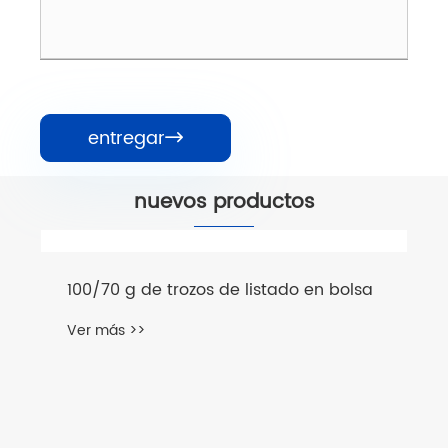
entregar

nuevos productos