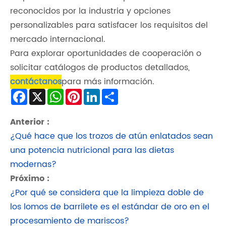
reconocidos por la industria y opciones
personalizables para satisfacer los requisitos del
mercado internacional.
Para explorar oportunidades de cooperación o
solicitar catálogos de productos detallados,
contáctanos
para más información.
Facebook
X
WhatsApp
Pinterest
LinkedIn
Share
Anterior :
¿Qué hace que los trozos de atún enlatados sean
una potencia nutricional para las dietas
modernas?
Próximo :
¿Por qué se considera que la limpieza doble de
los lomos de barrilete es el estándar de oro en el
procesamiento de mariscos?