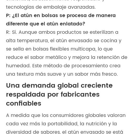
tecnologías de embalaje avanzadas.
P: ¿El atún en bolsas se procesa de manera
diferente que el atún enlatado?
R: Sí. Aunque ambos productos se esterilizan a
alta temperatura, el atún envasado se cocina y
se sella en bolsas flexibles multicapa, lo que
reduce el sabor metálico y mejora la retención de
humedad. Este método de procesamiento crea
una textura más suave y un sabor más fresco.
Una demanda global creciente
respaldada por fabricantes
confiables
A medida que los consumidores globales valoran
cada vez más la portabilidad, la nutrición y la
diversidad de sabores, el atún envasado se está