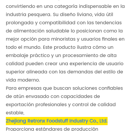
convirtiendo en una categoría indispensable en la
industria pesquera. Su diseño liviano, vida útil
prolongada y compatibilidad con las tendencias
de alimentación saludable lo posicionan como la
mejor opción para minoristas y usuarios finales en
todo el mundo. Este producto ilustra cómo un
embalaje práctico y un procesamiento de alta
calidad pueden crear una experiencia de usuario
superior alineada con las demandas del estilo de
vida moderno.
Para empresas que buscan soluciones confiables
de atún envasado con capacidades de
exportación profesionales y control de calidad
estable,
Zhejiang Retronx Foodstuff Industry Co., Ltd.
Proporciona estándares de producción