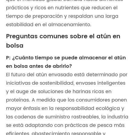
prácticos y ricos en nutrientes que reducen el
tiempo de preparación y respaldan una larga
estabilidad en el almacenamiento.
Preguntas comunes sobre el atún en
bolsa
P: ¿Cuánto tiempo se puede almacenar el atún
en bolsa antes de abrirlo?
El futuro del atún envasado está determinado por
iniciativas de sostenibilidad, envases inteligentes
y el auge de soluciones de harinas ricas en
proteínas. A medida que los consumidores ponen
mayor énfasis en la responsabilidad ecológica y
las cadenas de suministro rastreables, la industria
se está adaptando con prácticas de pesca más
eficientes, abastecimiento responsable y