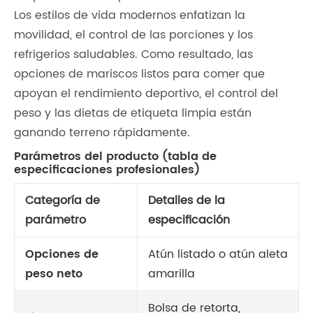
Los estilos de vida modernos enfatizan la
movilidad, el control de las porciones y los
refrigerios saludables. Como resultado, las
opciones de mariscos listos para comer que
apoyan el rendimiento deportivo, el control del
peso y las dietas de etiqueta limpia están
ganando terreno rápidamente.
Parámetros del producto (tabla de
especificaciones profesionales)
Categoría de
Detalles de la
parámetro
especificación
Opciones de
Atún listado o atún aleta
peso neto
amarilla
Bolsa de retorta,