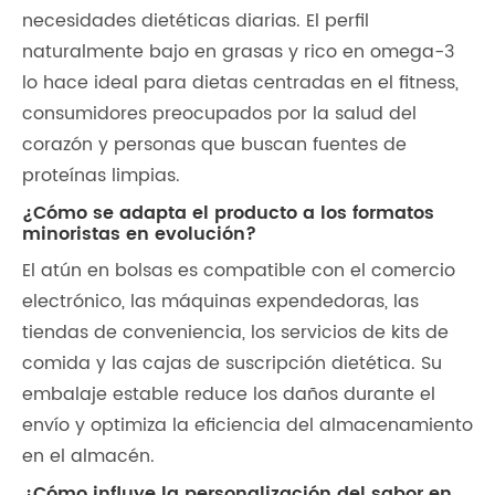
necesidades dietéticas diarias. El perfil
naturalmente bajo en grasas y rico en omega-3
lo hace ideal para dietas centradas en el fitness,
consumidores preocupados por la salud del
corazón y personas que buscan fuentes de
proteínas limpias.
¿Cómo se adapta el producto a los formatos
minoristas en evolución?
El atún en bolsas es compatible con el comercio
electrónico, las máquinas expendedoras, las
tiendas de conveniencia, los servicios de kits de
comida y las cajas de suscripción dietética. Su
embalaje estable reduce los daños durante el
envío y optimiza la eficiencia del almacenamiento
en el almacén.
¿Cómo influye la personalización del sabor en