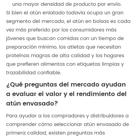
una mayor densidad de producto por envío.
Si bien el atún enlatado todavía ocupa un gran
segmento del mercado, el atún en bolsas es cada
vez más preferido por los consumidores más
jóvenes que buscan comidas con un tiempo de
preparación mínimo, los atletas que necesitan
proteínas magras de alta calidad y los hogares
que prefieren alimentos con etiquetas limpias y
trazabilidad confiable.
¿Qué preguntas del mercado ayudan
a evaluar el valor y el rendimiento del
atún envasado?
Para ayudar a los compradores y distribuidores a
comprender cómo seleccionar atún envasado de
primera calidad, existen preguntas más