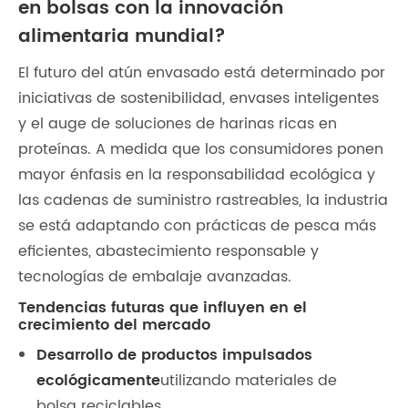
en bolsas con la innovación
alimentaria mundial?
El futuro del atún envasado está determinado por
iniciativas de sostenibilidad, envases inteligentes
y el auge de soluciones de harinas ricas en
proteínas. A medida que los consumidores ponen
mayor énfasis en la responsabilidad ecológica y
las cadenas de suministro rastreables, la industria
se está adaptando con prácticas de pesca más
eficientes, abastecimiento responsable y
tecnologías de embalaje avanzadas.
Tendencias futuras que influyen en el
crecimiento del mercado
Desarrollo de productos impulsados ​​
ecológicamente
utilizando materiales de
bolsa reciclables.