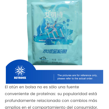
El atún en bolsa no es sólo una fuente
conveniente de proteínas: su popularidad está
profundamente relacionada con cambios más
amplios en el comportamiento del consumidor.