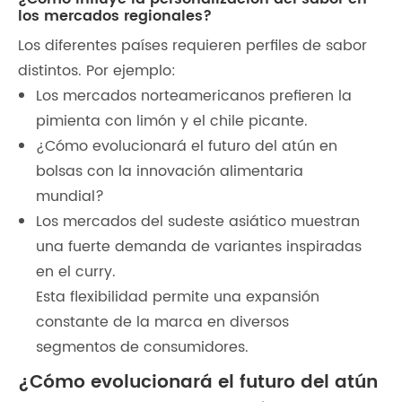
los mercados regionales?
Los diferentes países requieren perfiles de sabor
distintos. Por ejemplo:
Los mercados norteamericanos prefieren la
pimienta con limón y el chile picante.
¿Cómo evolucionará el futuro del atún en
bolsas con la innovación alimentaria
mundial?
Los mercados del sudeste asiático muestran
una fuerte demanda de variantes inspiradas
en el curry.
Esta flexibilidad permite una expansión
constante de la marca en diversos
segmentos de consumidores.
¿Cómo evolucionará el futuro del atún