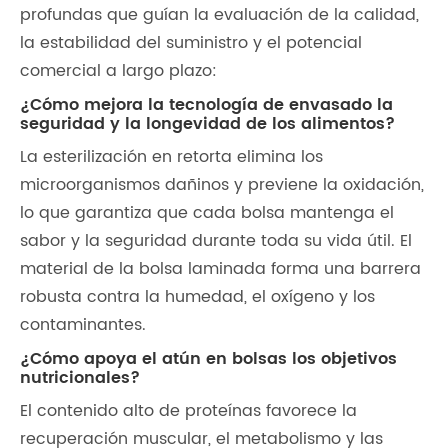
profundas que guían la evaluación de la calidad,
la estabilidad del suministro y el potencial
comercial a largo plazo:
¿Cómo mejora la tecnología de envasado la
seguridad y la longevidad de los alimentos?
La esterilización en retorta elimina los
microorganismos dañinos y previene la oxidación,
lo que garantiza que cada bolsa mantenga el
sabor y la seguridad durante toda su vida útil. El
material de la bolsa laminada forma una barrera
robusta contra la humedad, el oxígeno y los
contaminantes.
¿Cómo apoya el atún en bolsas los objetivos
nutricionales?
El contenido alto de proteínas favorece la
recuperación muscular, el metabolismo y las