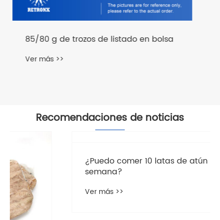
Recomendaciones de noticias