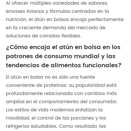
Al ofrecer múltiples variedades de sabores,
envases livianos y fórmulas centradas en la
nutrición, el atún en bolsas encaja perfectamente
en la creciente demanda del mercado de
soluciones de comidas flexibles.
¿Cómo encaja el atún en bolsa en los
patrones de consumo mundial y las
tendencias de alimentos funcionales?
El atún en bolsa no es sólo una fuente
conveniente de proteínas: su popularidad está
profundamente relacionada con cambios más
amplios en el comportamiento del consumidor.
Los estilos de vida modernos enfatizan la
movilidad, el control de las porciones y los
refrigerios saludables. Como resultado, las