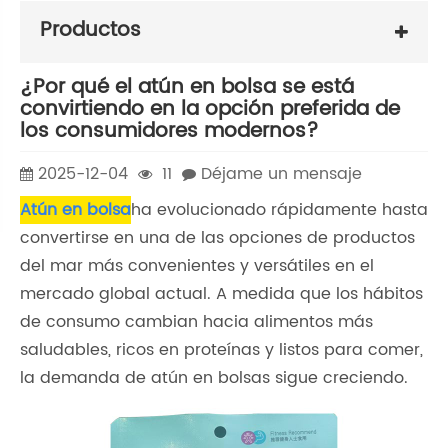
Productos
¿Por qué el atún en bolsa se está
convirtiendo en la opción preferida de
los consumidores modernos?
2025-12-04
11
Déjame un mensaje
Atún en bolsa
ha evolucionado rápidamente hasta
convertirse en una de las opciones de productos
del mar más convenientes y versátiles en el
mercado global actual. A medida que los hábitos
de consumo cambian hacia alimentos más
saludables, ricos en proteínas y listos para comer,
la demanda de atún en bolsas sigue creciendo.