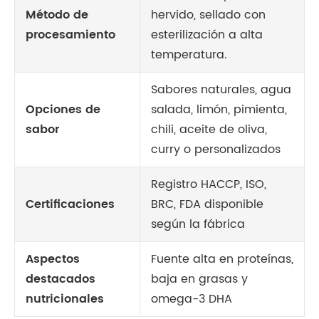
Método de
hervido, sellado con
procesamiento
esterilización a alta
temperatura.
Sabores naturales, agua
Opciones de
salada, limón, pimienta,
sabor
chili, aceite de oliva,
curry o personalizados
Registro HACCP, ISO,
Certificaciones
BRC, FDA disponible
según la fábrica
Aspectos
Fuente alta en proteínas,
destacados
baja en grasas y
nutricionales
omega-3 DHA