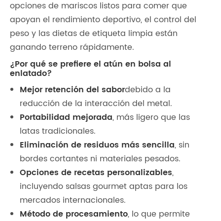
opciones de mariscos listos para comer que
apoyan el rendimiento deportivo, el control del
peso y las dietas de etiqueta limpia están
ganando terreno rápidamente.
¿Por qué se prefiere el atún en bolsa al
enlatado?
Mejor retención del sabor
debido a la
reducción de la interacción del metal.
Portabilidad mejorada
, más ligero que las
latas tradicionales.
Eliminación de residuos más sencilla
, sin
bordes cortantes ni materiales pesados.
Opciones de recetas personalizables
,
incluyendo salsas gourmet aptas para los
mercados internacionales.
Método de procesamiento
, lo que permite